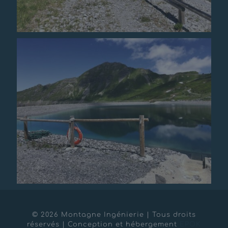
© 2026 Montagne Ingénierie | Tous droits
réservés | Conception et hébergement
EPOK