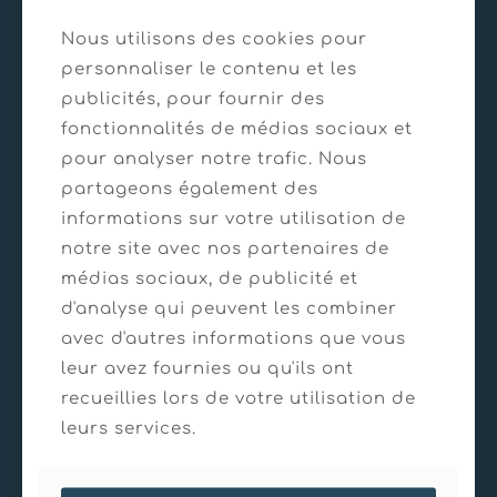
Nous utilisons des cookies pour
personnaliser le contenu et les
publicités, pour fournir des
fonctionnalités de médias sociaux et
pour analyser notre trafic. Nous
partageons également des
informations sur votre utilisation de
notre site avec nos partenaires de
médias sociaux, de publicité et
d'analyse qui peuvent les combiner
avec d'autres informations que vous
leur avez fournies ou qu'ils ont
recueillies lors de votre utilisation de
leurs services.