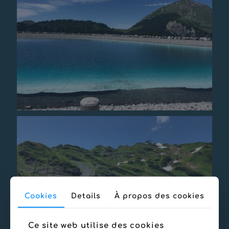
Cookies
Details
À propos des cookies
Ce site web utilise des cookies