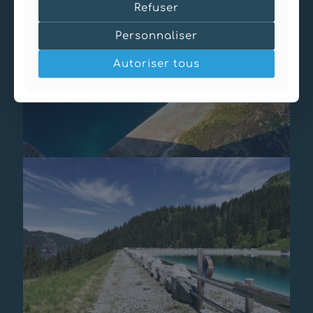
Refuser
Personnaliser
Autoriser tous