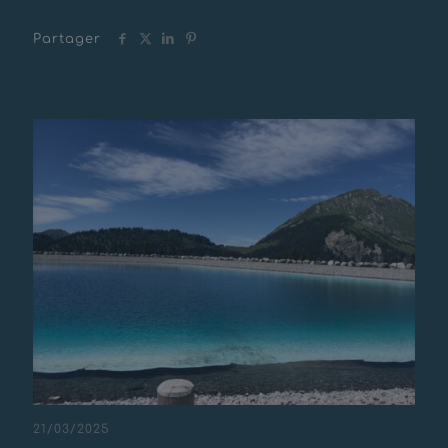
Partager
Messages connexes
21/03/2025