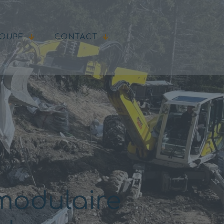
ROUPE
CONTACT
modulaire