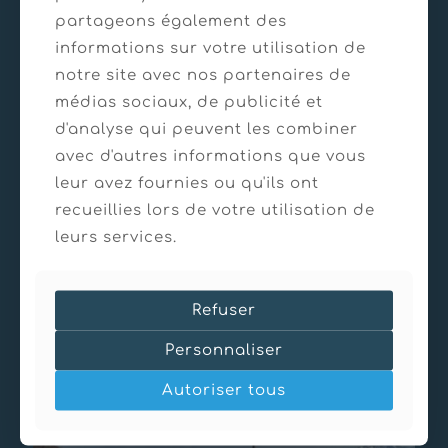
partageons également des
informations sur votre utilisation de
notre site avec nos partenaires de
médias sociaux, de publicité et
d'analyse qui peuvent les combiner
avec d'autres informations que vous
leur avez fournies ou qu'ils ont
recueillies lors de votre utilisation de
leurs services.
Refuser
Personnaliser
Autoriser tous