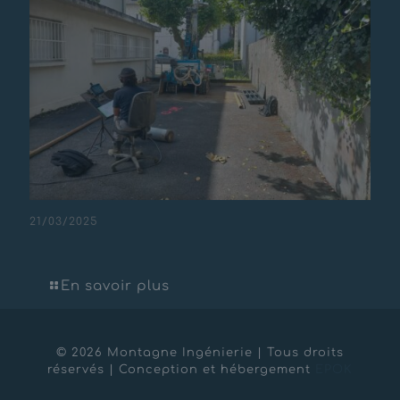
21/03/2025
Maison de santé – Lourdes
En savoir plus
© 2026 Montagne Ingénierie | Tous droits
réservés | Conception et hébergement
EPOK