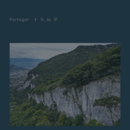
Partager
Messages connexes