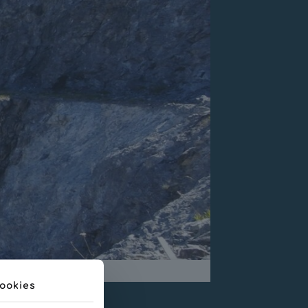
ookies