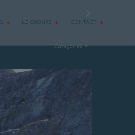
ÉS
LE GROUPE
CONTACT
Categories