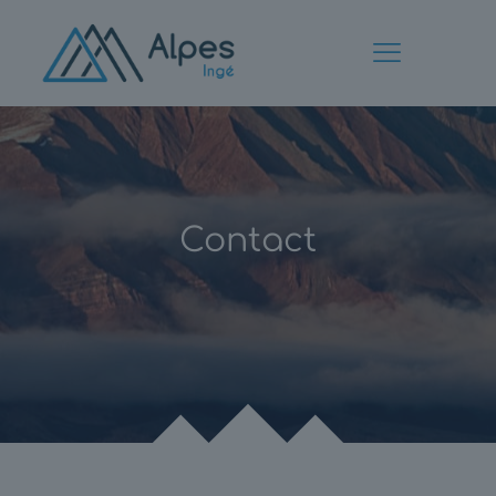
Contact