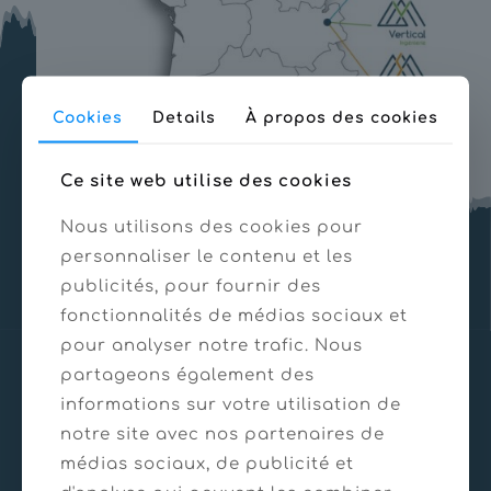
Cookies
Details
À propos des cookies
Ce site web utilise des cookies
Formulaire de contact
Nous utilisons des cookies pour
personnaliser le contenu et les
publicités, pour fournir des
fonctionnalités de médias sociaux et
pour analyser notre trafic. Nous
partageons également des
informations sur votre utilisation de
notre site avec nos partenaires de
médias sociaux, de publicité et