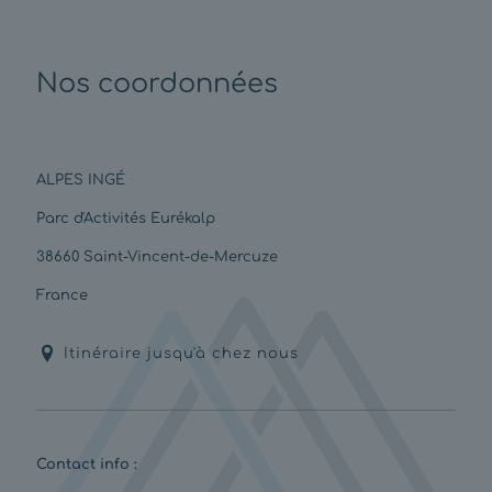
Nos coordonnées
ALPES INGÉ
Parc d'Activités Eurékalp
38660 Saint-Vincent-de-Mercuze
France
Itinéraire jusqu'à chez nous
Contact info :