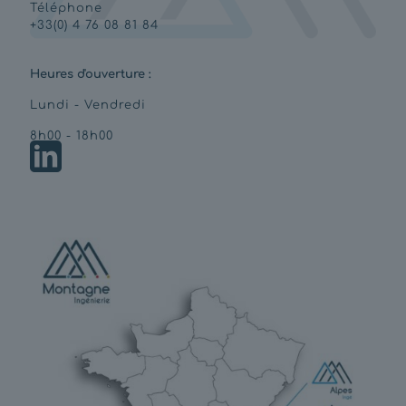
Téléphone
+33(0) 4 76 08 81 84
Heures d'ouverture :
Lundi - Vendredi
8h00 - 18h00