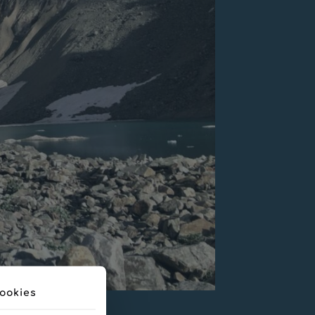
ookies