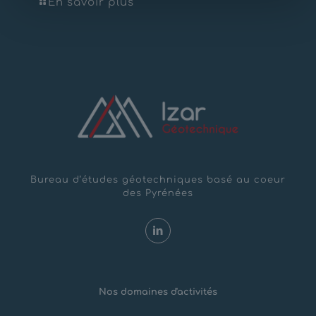
En savoir plus
Bureau d’études géotechniques basé au coeur
des Pyrénées
Nos domaines d'activités