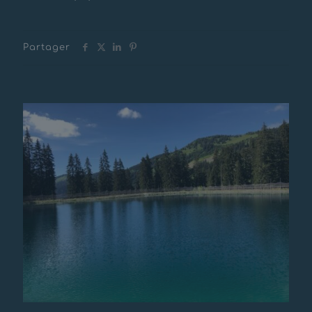
Partager
Messages connexes