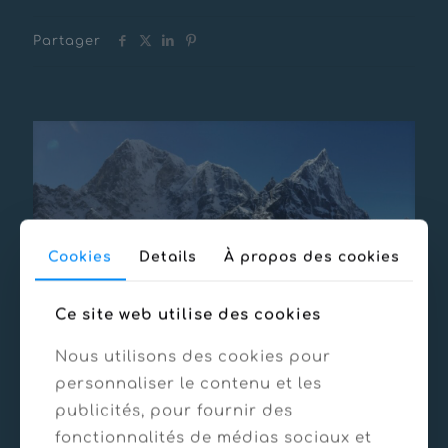
Partager
Messages connexes
Cookies
Details
À propos des cookies
Ce site web utilise des cookies
Nous utilisons des cookies pour
personnaliser le contenu et les
publicités, pour fournir des
Lac Chola – Népal
fonctionnalités de médias sociaux et