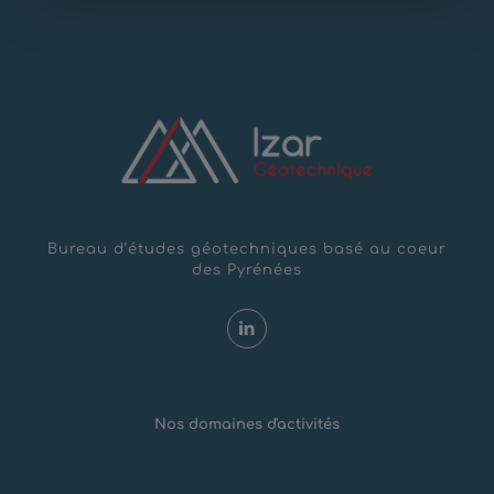
Bureau d’études géotechniques basé au coeur
des Pyrénées
Nos domaines d'activités
Risques Naturels