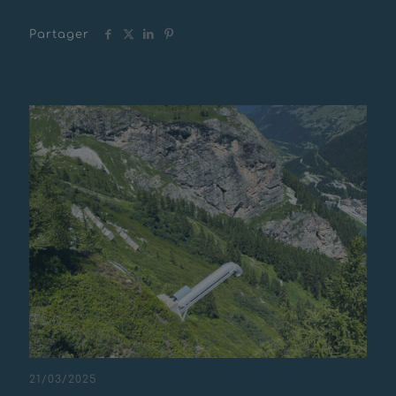
Partager
Messages connexes
21/03/2025