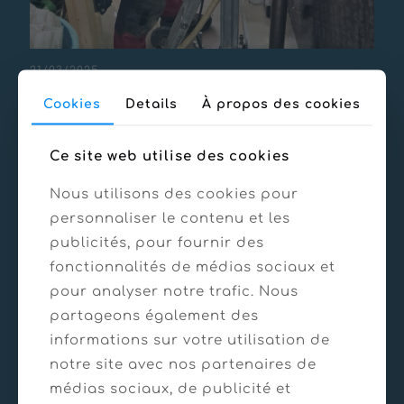
21/03/2025
Diagnostic centrale des Murettes – Jausiers
Cookies
Details
À propos des cookies
En savoir plus
Ce site web utilise des cookies
Nous utilisons des cookies pour
personnaliser le contenu et les
publicités, pour fournir des
fonctionnalités de médias sociaux et
pour analyser notre trafic. Nous
partageons également des
informations sur votre utilisation de
notre site avec nos partenaires de
médias sociaux, de publicité et